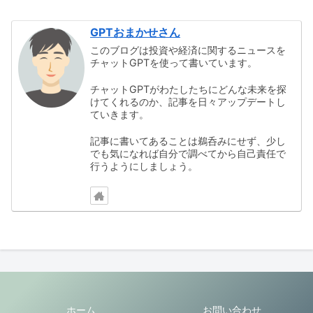
GPTおまかせさん
このブログは投資や経済に関するニュースを
チャットGPTを使って書いています。
チャットGPTがわたしたちにどんな未来を探
けてくれるのか、記事を日々アップデートし
ていきます。
記事に書いてあることは鵜呑みにせず、少し
でも気になれば自分で調べてから自己責任で
行うようにしましょう。
ホーム
お問い合わせ