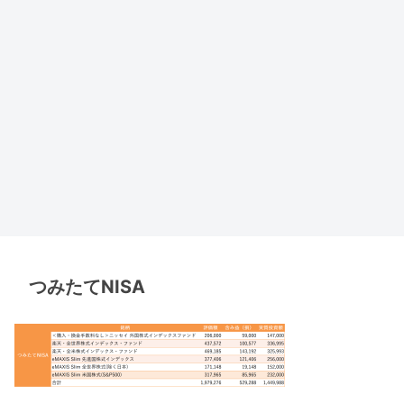
つみたてNISA