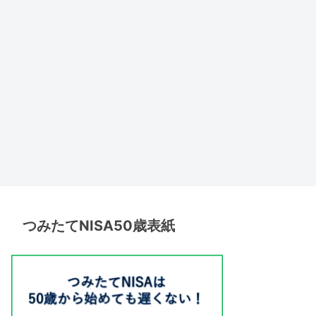
つみたてNISA50歳表紙