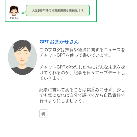
GPTおまかせさん
このブログは投資や経済に関するニュースを
チャットGPTを使って書いています。
チャットGPTがわたしたちにどんな未来を探
けてくれるのか、記事を日々アップデートし
ていきます。
記事に書いてあることは鵜呑みにせず、少し
でも気になれば自分で調べてから自己責任で
行うようにしましょう。