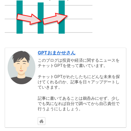
GPTおまかせさん
このブログは投資や経済に関するニュースを
チャットGPTを使って書いています。
チャットGPTがわたしたちにどんな未来を探
けてくれるのか、記事を日々アップデートし
ていきます。
記事に書いてあることは鵜呑みにせず、少し
でも気になれば自分で調べてから自己責任で
行うようにしましょう。