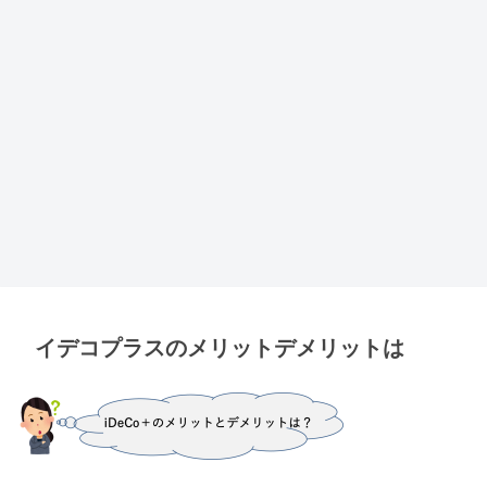
イデコプラスのメリットデメリットは