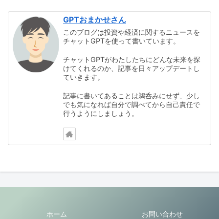
GPTおまかせさん
このブログは投資や経済に関するニュースを
チャットGPTを使って書いています。
チャットGPTがわたしたちにどんな未来を探
けてくれるのか、記事を日々アップデートし
ていきます。
記事に書いてあることは鵜呑みにせず、少し
でも気になれば自分で調べてから自己責任で
行うようにしましょう。
ホーム
お問い合わせ