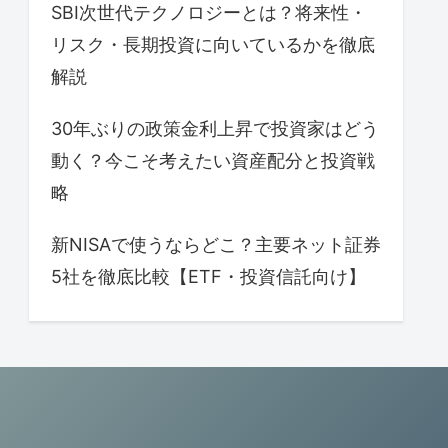
SBI次世代テクノロジーとは？将来性・
リスク・長期投資に向いているかを徹底
解説
30年ぶりの政策金利上昇で投資家はどう
動く？今こそ考えたい資産配分と投資戦
略
新NISAで使うならどこ？主要ネット証券
5社を徹底比較【ETF・投資信託向け】