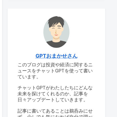
GPTおまかせさん
このブログは投資や経済に関するニ
ュースをチャットGPTを使って書い
ています。
チャットGPTがわたしたちにどんな
未来を探けてくれるのか、記事を
日々アップデートしていきます。
記事に書いてあることは鵜呑みにせ
ず、少しでも気になれば自分で調べ