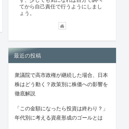
てから自己責任で行うようにしまし
ょう。
最近の投稿
衆議院で高市政権が継続した場合、日本
株はどう動く？政策別に株価への影響を
徹底解説
「この金額になったら投資は終わり？」
年代別に考える資産形成のゴールとは