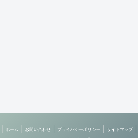
ホーム
お問い合わせ
プライバシーポリシー
サイトマップ