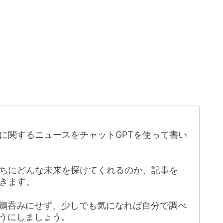
に関するニュースをチャットGPTを使って書い
たちにどんな未来を探けてくれるのか、記事を
きます。
鵜呑みにせず、少しでも気になれば自分で調べ
うにしましょう。