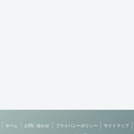
ホーム
お問い合わせ
プライバシーポリシー
サイトマップ