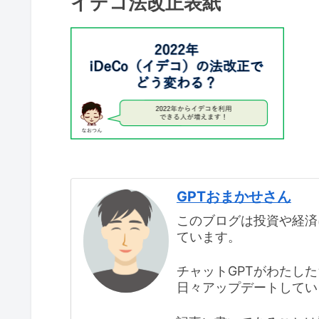
イデコ法改正表紙
GPTおまかせさん
このブログは投資や経済
ています。
チャットGPTがわたし
日々アップデートしてい