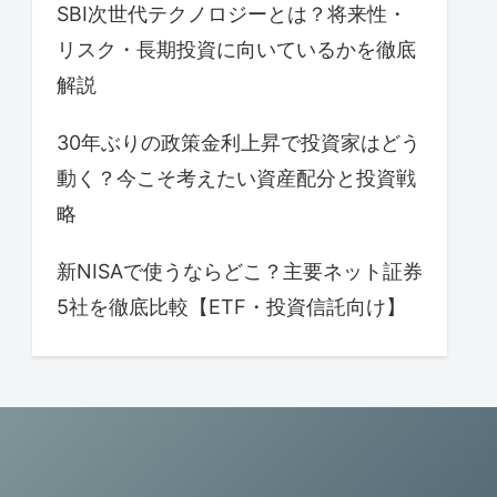
SBI次世代テクノロジーとは？将来性・
リスク・長期投資に向いているかを徹底
解説
30年ぶりの政策金利上昇で投資家はどう
動く？今こそ考えたい資産配分と投資戦
略
新NISAで使うならどこ？主要ネット証券
5社を徹底比較【ETF・投資信託向け】