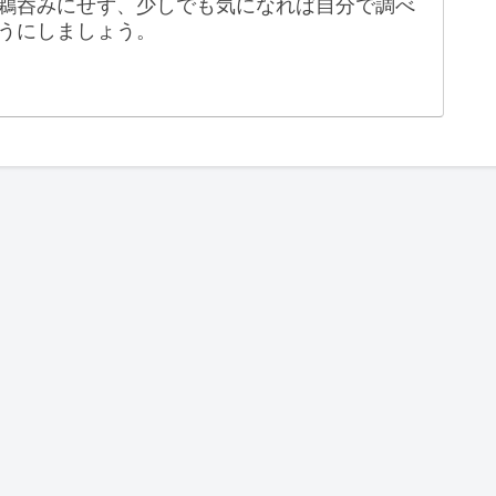
鵜呑みにせず、少しでも気になれば自分で調べ
うにしましょう。