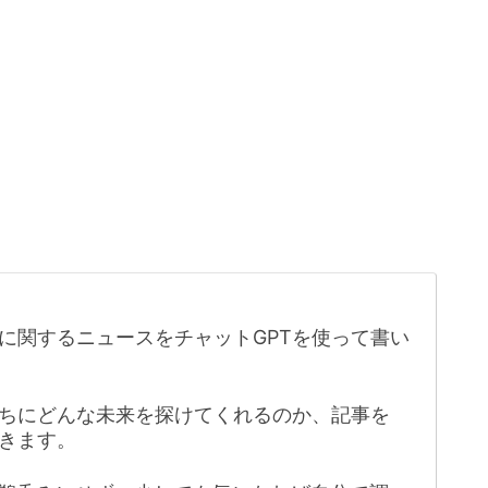
に関するニュースをチャットGPTを使って書い
たちにどんな未来を探けてくれるのか、記事を
きます。