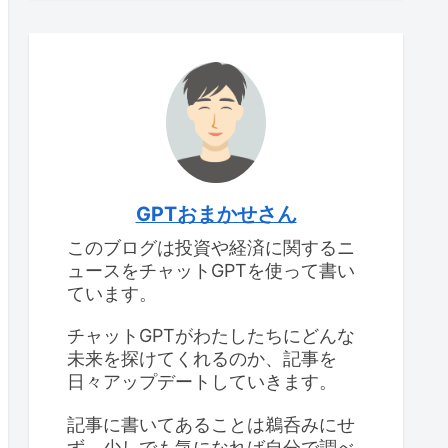
GPTおまかせさん
このブログは投資や経済に関するニ
ュースをチャットGPTを使って書い
ています。
チャットGPTがわたしたちにどんな
未来を探けてくれるのか、記事を
日々アップデートしていきます。
記事に書いてあることは鵜呑みにせ
ず、少しでも気になれば自分で調べ