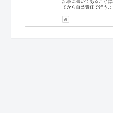
記事に書いてあることは
てから自己責任で行うよ