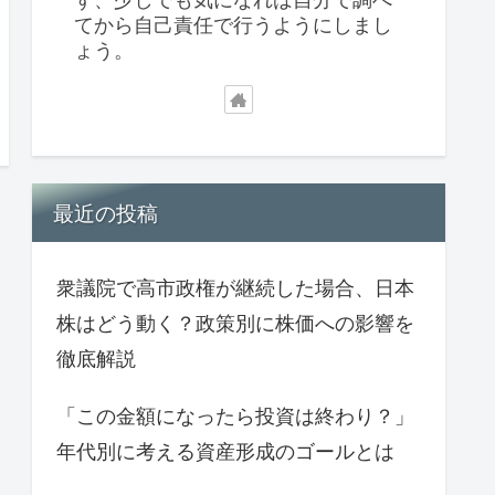
てから自己責任で行うようにしまし
ょう。
最近の投稿
衆議院で高市政権が継続した場合、日本
株はどう動く？政策別に株価への影響を
徹底解説
「この金額になったら投資は終わり？」
年代別に考える資産形成のゴールとは