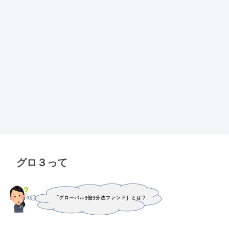
グロ３って