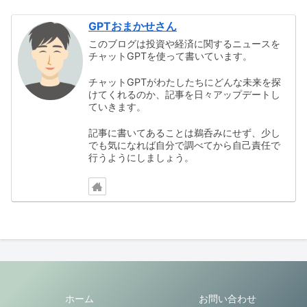
GPTおまかせさん
このブログは投資や経済に関するニュースを
チャットGPTを使って書いています。
チャットGPTがわたしたちにどんな未来を探
けてくれるのか、記事を日々アップデートし
ていきます。
記事に書いてあることは鵜呑みにせず、少し
でも気になれば自分で調べてから自己責任で
行うようにしましょう。
ホーム
お問い合わせ