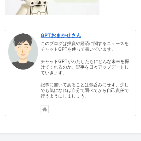
GPTおまかせさん
このブログは投資や経済に関するニュースを
チャットGPTを使って書いています。
チャットGPTがわたしたちにどんな未来を探
けてくれるのか、記事を日々アップデートし
ていきます。
記事に書いてあることは鵜呑みにせず、少し
でも気になれば自分で調べてから自己責任で
行うようにしましょう。