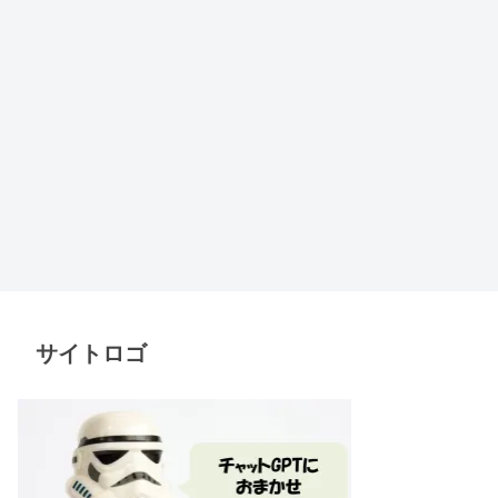
サイトロゴ