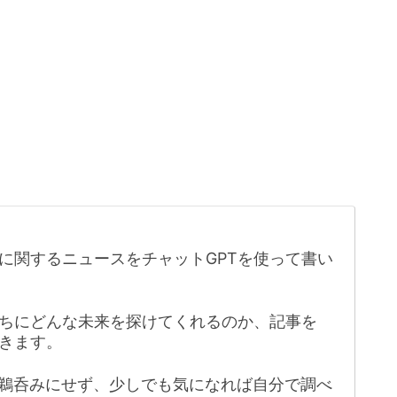
に関するニュースをチャットGPTを使って書い
たちにどんな未来を探けてくれるのか、記事を
きます。
鵜呑みにせず、少しでも気になれば自分で調べ