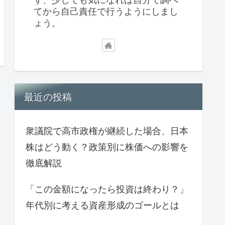
てから自己責任で行うようにしまし
ょう。
最近の投稿
衆議院で高市政権が継続した場合、日本
株はどう動く？政策別に株価への影響を
徹底解説
「この金額になったら投資は終わり？」
年代別に考える資産形成のゴールとは