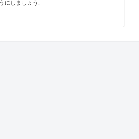
うにしましょう。