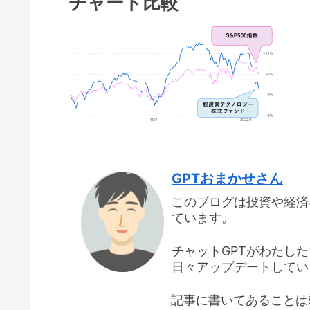
チャート比較
GPTおまかせさん
このブログは投資や経済
ています。
チャットGPTがわたし
日々アップデートしてい
記事に書いてあることは