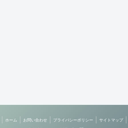
ホーム
お問い合わせ
プライバシーポリシー
サイトマップ