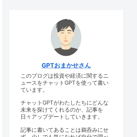
GPTおまかせさん
このブログは投資や経済に関するニ
ュースをチャットGPTを使って書い
ています。
チャットGPTがわたしたちにどんな
未来を探けてくれるのか、記事を
日々アップデートしていきます。
記事に書いてあることは鵜呑みにせ
ず、少しでも気になれば自分で調べ