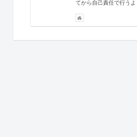
てから自己責任で行うよ