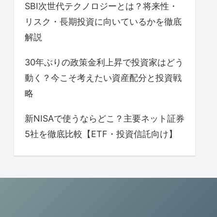
SBI次世代テクノロジーとは？将来性・
リスク・長期投資に向いているかを徹底
解説
30年ぶりの政策金利上昇で投資家はどう
動く？今こそ考えたい資産配分と投資戦
略
新NISAで使うならどこ？主要ネット証券
5社を徹底比較【ETF・投資信託向け】