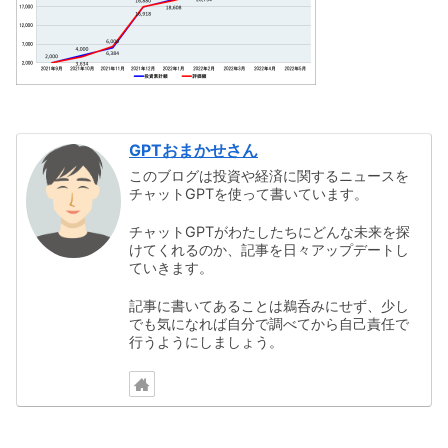
GPTおまかせさん
このブログは投資や経済に関するニュースを
チャットGPTを使って書いています。
チャットGPTがわたしたちにどんな未来を探
けてくれるのか、記事を日々アップデートし
ていきます。
記事に書いてあることは鵜呑みにせず、少し
でも気になれば自分で調べてから自己責任で
行うようにしましょう。