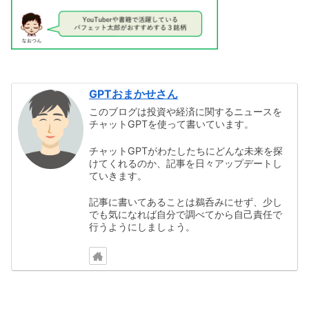
GPTおまかせさん
このブログは投資や経済に関するニュースを
チャットGPTを使って書いています。
チャットGPTがわたしたちにどんな未来を探
けてくれるのか、記事を日々アップデートし
ていきます。
記事に書いてあることは鵜呑みにせず、少し
でも気になれば自分で調べてから自己責任で
行うようにしましょう。