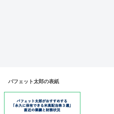
バフェット太郎の表紙