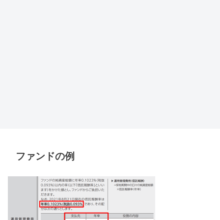
ファンドの例