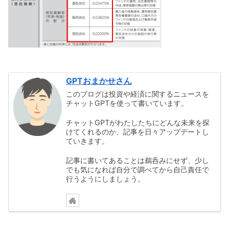
GPTおまかせさん
このブログは投資や経済に関するニュースを
チャットGPTを使って書いています。
チャットGPTがわたしたちにどんな未来を探
けてくれるのか、記事を日々アップデートし
ていきます。
記事に書いてあることは鵜呑みにせず、少し
でも気になれば自分で調べてから自己責任で
行うようにしましょう。