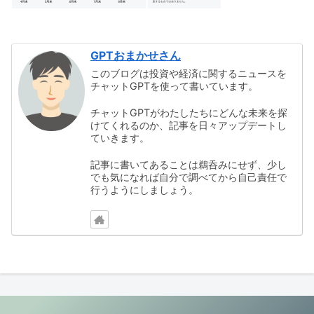
GPTおまかせさん
このブログは投資や経済に関するニュースを
チャットGPTを使って書いています。
チャットGPTがわたしたちにどんな未来を探
けてくれるのか、記事を日々アップデートし
ていきます。
記事に書いてあることは鵜呑みにせず、少し
でも気になれば自分で調べてから自己責任で
行うようにしましょう。