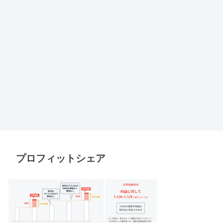
プロフィットシェア