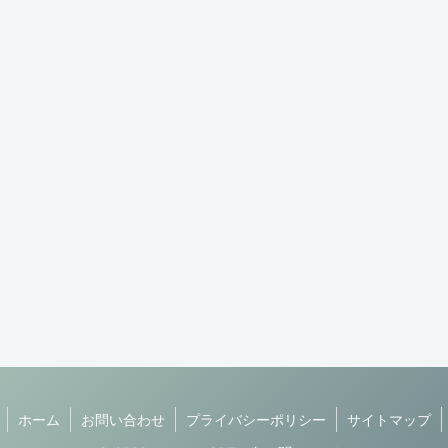
ホーム
お問い合わせ
プライバシーポリシー
サイトマップ