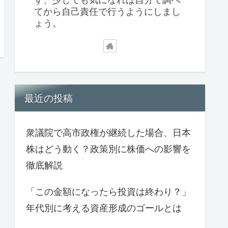
てから自己責任で行うようにしまし
ょう。
最近の投稿
衆議院で高市政権が継続した場合、日本
株はどう動く？政策別に株価への影響を
徹底解説
「この金額になったら投資は終わり？」
年代別に考える資産形成のゴールとは