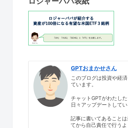
ロジャーパパ表紙
GPTおまかせさん
このブログは投資や経済
ています。
チャットGPTがわたし
日々アップデートしてい
記事に書いてあることは
てから自己責任で行うよ