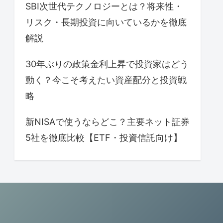
SBI次世代テクノロジーとは？将来性・
リスク・長期投資に向いているかを徹底
解説
30年ぶりの政策金利上昇で投資家はどう
動く？今こそ考えたい資産配分と投資戦
略
新NISAで使うならどこ？主要ネット証券
5社を徹底比較【ETF・投資信託向け】