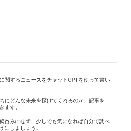
に関するニュースをチャットGPTを使って書い
たちにどんな未来を探けてくれるのか、記事を
きます。
鵜呑みにせず、少しでも気になれば自分で調べ
うにしましょう。