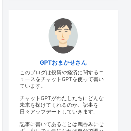
GPTおまかせさん
このブログは投資や経済に関するニ
ュースをチャットGPTを使って書い
ています。
チャットGPTがわたしたちにどんな
未来を探けてくれるのか、記事を
日々アップデートしていきます。
記事に書いてあることは鵜呑みにせ
ず、少しでも気になれば自分で調べ