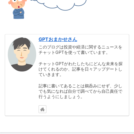
GPTおまかせさん
このブログは投資や経済に関するニュースを
チャットGPTを使って書いています。
チャットGPTがわたしたちにどんな未来を探
けてくれるのか、記事を日々アップデートし
ていきます。
記事に書いてあることは鵜呑みにせず、少し
でも気になれば自分で調べてから自己責任で
行うようにしましょう。