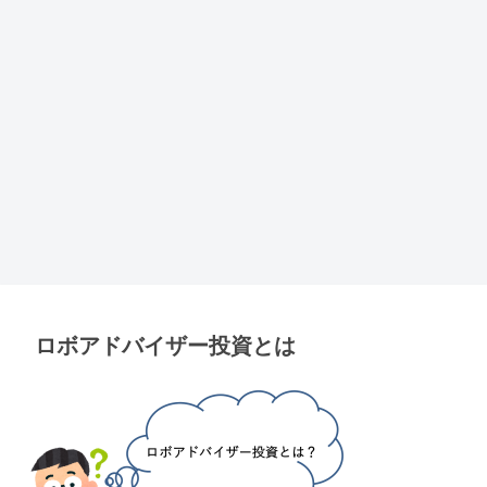
ロボアドバイザー投資とは