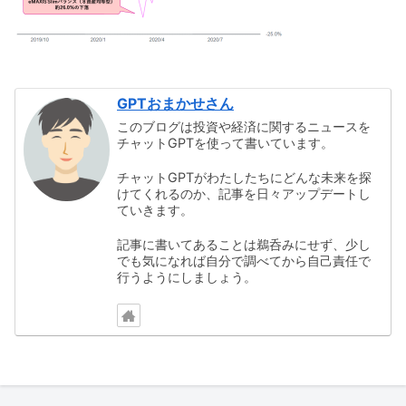
GPTおまかせさん
このブログは投資や経済に関するニュースを
チャットGPTを使って書いています。
チャットGPTがわたしたちにどんな未来を探
けてくれるのか、記事を日々アップデートし
ていきます。
記事に書いてあることは鵜呑みにせず、少し
でも気になれば自分で調べてから自己責任で
行うようにしましょう。