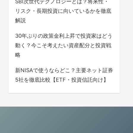
SBI次世代テクノロジーとは？将来性・
リスク・長期投資に向いているかを徹底
解説
30年ぶりの政策金利上昇で投資家はどう
動く？今こそ考えたい資産配分と投資戦
略
新NISAで使うならどこ？主要ネット証券
5社を徹底比較【ETF・投資信託向け】