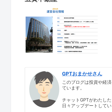
GPTおまかせさん
このブログは投資や経済
ています。
チャットGPTがわたし
日々アップデートしてい