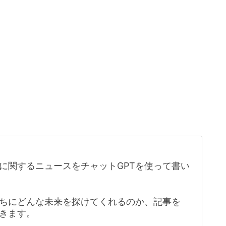
に関するニュースをチャットGPTを使って書い
たちにどんな未来を探けてくれるのか、記事を
きます。