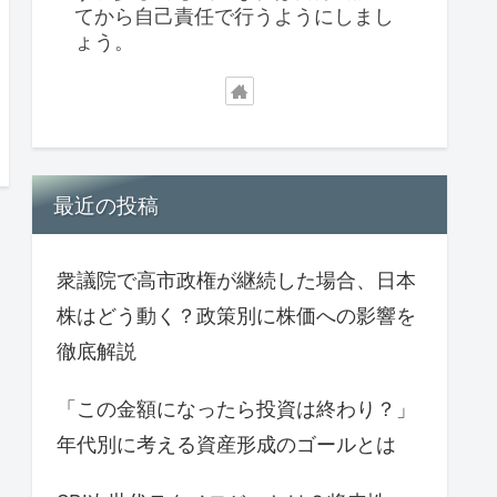
てから自己責任で行うようにしまし
ょう。
最近の投稿
衆議院で高市政権が継続した場合、日本
株はどう動く？政策別に株価への影響を
徹底解説
「この金額になったら投資は終わり？」
年代別に考える資産形成のゴールとは