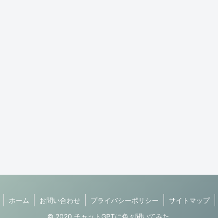
ホーム
お問い合わせ
プライバシーポリシー
サイトマップ
© 2020 チャットGPTに色々聞いてみた.