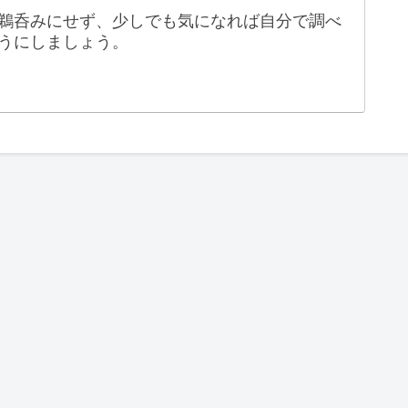
鵜呑みにせず、少しでも気になれば自分で調べ
うにしましょう。