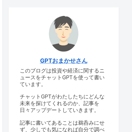
GPTおまかせさん
このブログは投資や経済に関するニ
ュースをチャットGPTを使って書い
ています。
チャットGPTがわたしたちにどんな
未来を探けてくれるのか、記事を
日々アップデートしていきます。
記事に書いてあることは鵜呑みにせ
ず、少しでも気になれば自分で調べ