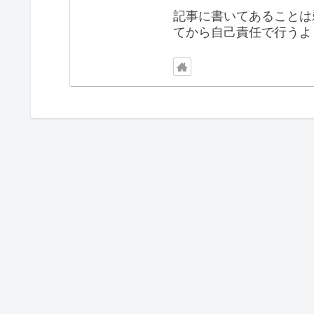
記事に書いてあることは
てから自己責任で行うよ