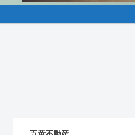
五黄不動産