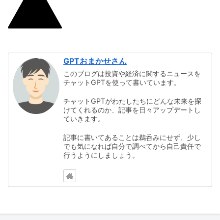
GPTおまかせさん
このブログは投資や経済に関するニュースを
チャットGPTを使って書いています。
チャットGPTがわたしたちにどんな未来を探
けてくれるのか、記事を日々アップデートし
ていきます。
記事に書いてあることは鵜呑みにせず、少し
でも気になれば自分で調べてから自己責任で
行うようにしましょう。