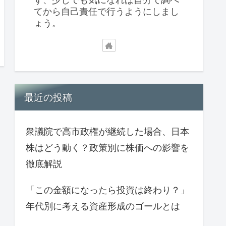
てから自己責任で行うようにしまし
ょう。
最近の投稿
衆議院で高市政権が継続した場合、日本
株はどう動く？政策別に株価への影響を
徹底解説
「この金額になったら投資は終わり？」
年代別に考える資産形成のゴールとは