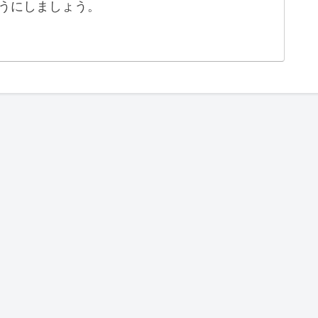
うにしましょう。