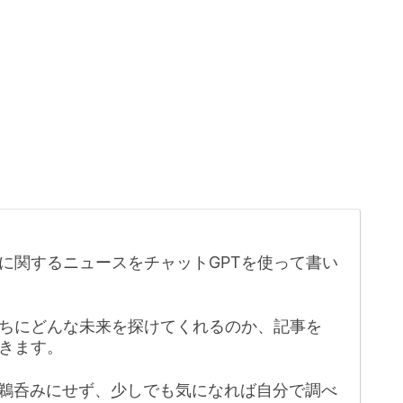
に関するニュースをチャットGPTを使って書い
たちにどんな未来を探けてくれるのか、記事を
きます。
鵜呑みにせず、少しでも気になれば自分で調べ