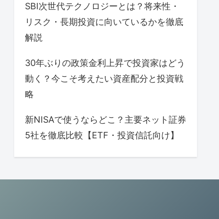
SBI次世代テクノロジーとは？将来性・
リスク・長期投資に向いているかを徹底
解説
30年ぶりの政策金利上昇で投資家はどう
動く？今こそ考えたい資産配分と投資戦
略
新NISAで使うならどこ？主要ネット証券
5社を徹底比較【ETF・投資信託向け】