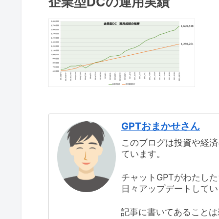
企業型DCの運用実績
GPTおまかせさん
このブログは投資や経済
ています。
チャットGPTがわたし
日々アップデートしてい
記事に書いてあることは