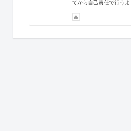
てから自己責任で行うよ