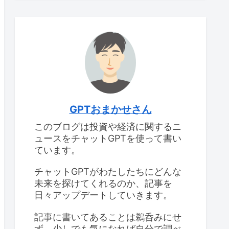
GPTおまかせさん
このブログは投資や経済に関するニ
ュースをチャットGPTを使って書い
ています。
チャットGPTがわたしたちにどんな
未来を探けてくれるのか、記事を
日々アップデートしていきます。
記事に書いてあることは鵜呑みにせ
ず、少しでも気になれば自分で調べ