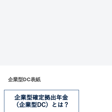
企業型DC表紙