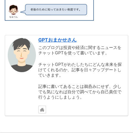
GPTおまかせさん
このブログは投資や経済に関するニュースを
チャットGPTを使って書いています。
チャットGPTがわたしたちにどんな未来を探
けてくれるのか、記事を日々アップデートし
ていきます。
記事に書いてあることは鵜呑みにせず、少し
でも気になれば自分で調べてから自己責任で
行うようにしましょう。