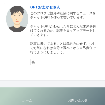
GPTおまかせさん
このブログは投資や経済に関するニュースを
チャットGPTを使って書いています。
チャットGPTがわたしたちにどんな未来を探
けてくれるのか、記事を日々アップデートし
ていきます。
記事に書いてあることは鵜呑みにせず、少し
でも気になれば自分で調べてから自己責任で
行うようにしましょう。
ホーム
お問い合わせ