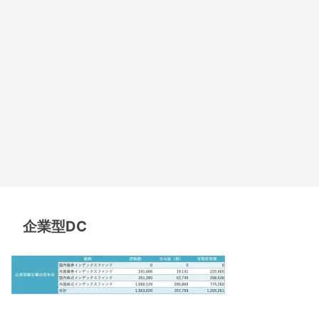
企業型DC