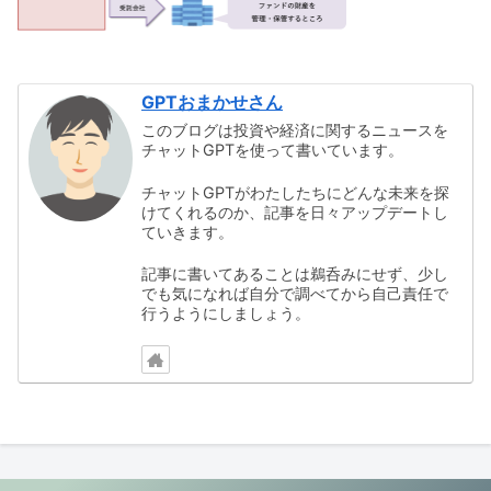
GPTおまかせさん
このブログは投資や経済に関するニュースを
チャットGPTを使って書いています。
チャットGPTがわたしたちにどんな未来を探
けてくれるのか、記事を日々アップデートし
ていきます。
記事に書いてあることは鵜呑みにせず、少し
でも気になれば自分で調べてから自己責任で
行うようにしましょう。