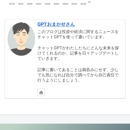
GPTおまかせさん
このブログは投資や経済に関するニュースを
チャットGPTを使って書いています。
チャットGPTがわたしたちにどんな未来を探
けてくれるのか、記事を日々アップデートし
ていきます。
記事に書いてあることは鵜呑みにせず、少し
でも気になれば自分で調べてから自己責任で
行うようにしましょう。