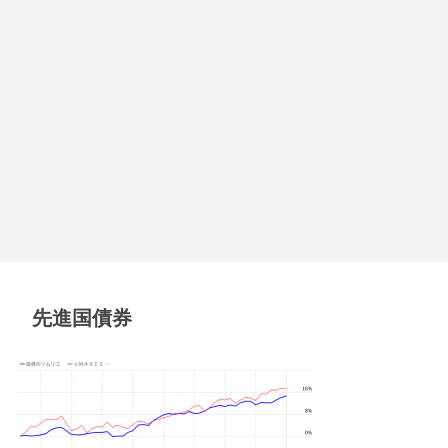
先進国債券