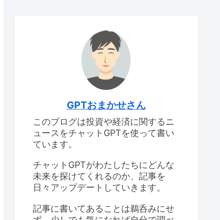
GPTおまかせさん
このブログは投資や経済に関するニ
ュースをチャットGPTを使って書い
ています。
チャットGPTがわたしたちにどんな
未来を探けてくれるのか、記事を
日々アップデートしていきます。
記事に書いてあることは鵜呑みにせ
ず、少しでも気になれば自分で調べ