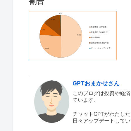
割合
GPTおまかせさん
このブログは投資や経済
ています。
チャットGPTがわたし
日々アップデートしてい