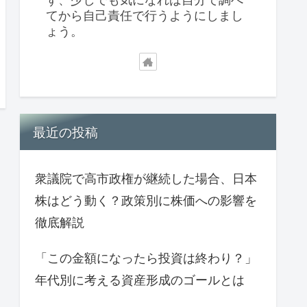
てから自己責任で行うようにしまし
ょう。
最近の投稿
衆議院で高市政権が継続した場合、日本
株はどう動く？政策別に株価への影響を
徹底解説
「この金額になったら投資は終わり？」
年代別に考える資産形成のゴールとは