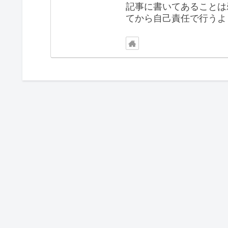
記事に書いてあることは
てから自己責任で行うよ