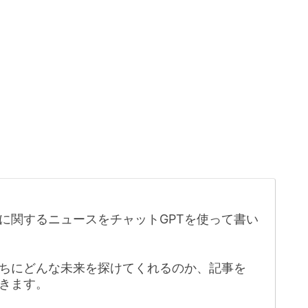
に関するニュースをチャットGPTを使って書い
たちにどんな未来を探けてくれるのか、記事を
きます。