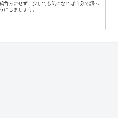
鵜呑みにせず、少しでも気になれば自分で調べ
うにしましょう。