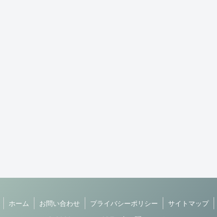
ホーム
お問い合わせ
プライバシーポリシー
サイトマップ