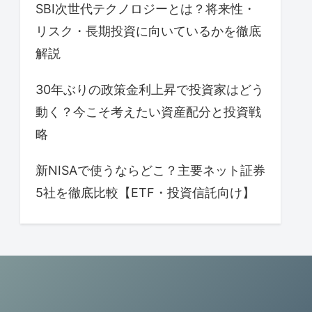
SBI次世代テクノロジーとは？将来性・
リスク・長期投資に向いているかを徹底
解説
30年ぶりの政策金利上昇で投資家はどう
動く？今こそ考えたい資産配分と投資戦
略
新NISAで使うならどこ？主要ネット証券
5社を徹底比較【ETF・投資信託向け】