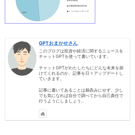
GPTおまかせさん
このブログは投資や経済に関するニュースを
チャットGPTを使って書いています。
チャットGPTがわたしたちにどんな未来を探
けてくれるのか、記事を日々アップデートし
ていきます。
記事に書いてあることは鵜呑みにせず、少し
でも気になれば自分で調べてから自己責任で
行うようにしましょう。