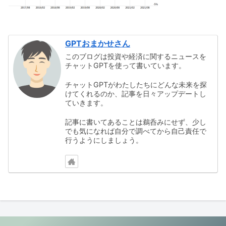
GPTおまかせさん
このブログは投資や経済に関するニュースを
チャットGPTを使って書いています。
チャットGPTがわたしたちにどんな未来を探
けてくれるのか、記事を日々アップデートし
ていきます。
記事に書いてあることは鵜呑みにせず、少し
でも気になれば自分で調べてから自己責任で
行うようにしましょう。