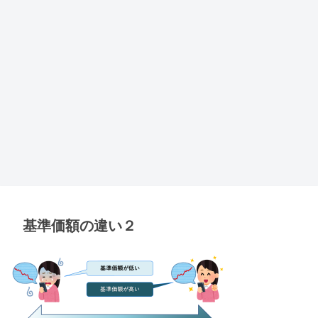
基準価額の違い２