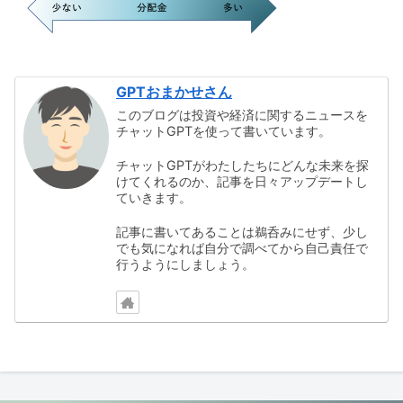
GPTおまかせさん
このブログは投資や経済に関するニュースを
チャットGPTを使って書いています。
チャットGPTがわたしたちにどんな未来を探
けてくれるのか、記事を日々アップデートし
ていきます。
記事に書いてあることは鵜呑みにせず、少し
でも気になれば自分で調べてから自己責任で
行うようにしましょう。