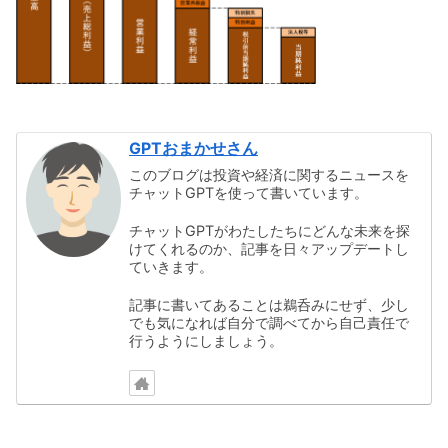
GPTおまかせさん
このブログは投資や経済に関するニュースを
チャットGPTを使って書いています。
チャットGPTがわたしたちにどんな未来を探
けてくれるのか、記事を日々アップデートし
ていきます。
記事に書いてあることは鵜呑みにせず、少し
でも気になれば自分で調べてから自己責任で
行うようにしましょう。