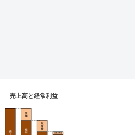
売上高と経常利益