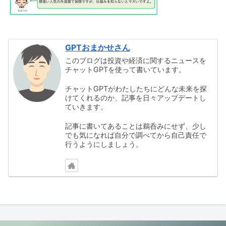
GPTおまかせさん
このブログは投資や経済に関するニュースを
チャットGPTを使って書いています。
チャットGPTがわたしたちにどんな未来を探
けてくれるのか、記事を日々アップデートし
ていきます。
記事に書いてあることは鵜呑みにせず、少し
でも気になれば自分で調べてから自己責任で
行うようにしましょう。