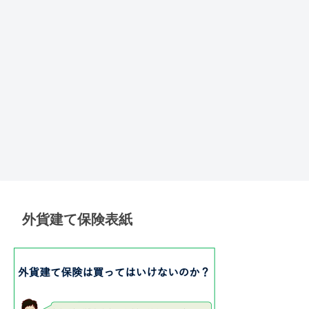
外貨建て保険表紙