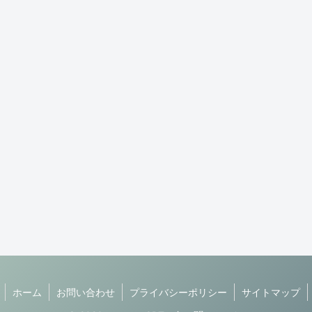
ホーム
お問い合わせ
プライバシーポリシー
サイトマップ