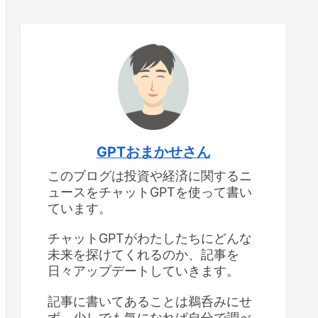
GPTおまかせさん
このブログは投資や経済に関するニ
ュースをチャットGPTを使って書い
ています。
チャットGPTがわたしたちにどんな
未来を探けてくれるのか、記事を
日々アップデートしていきます。
記事に書いてあることは鵜呑みにせ
ず、少しでも気になれば自分で調べ