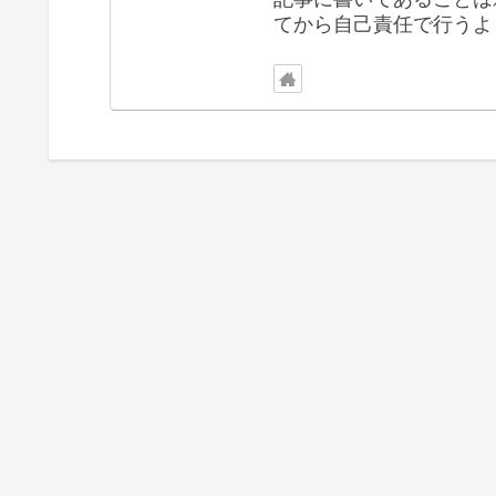
てから自己責任で行うよ