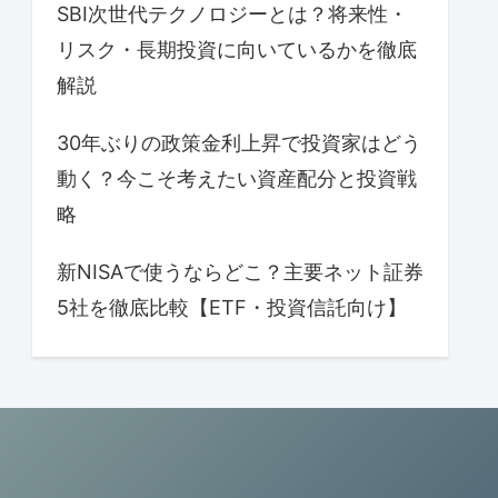
SBI次世代テクノロジーとは？将来性・
リスク・長期投資に向いているかを徹底
解説
30年ぶりの政策金利上昇で投資家はどう
動く？今こそ考えたい資産配分と投資戦
略
新NISAで使うならどこ？主要ネット証券
5社を徹底比較【ETF・投資信託向け】