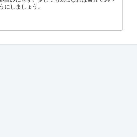
うにしましょう。