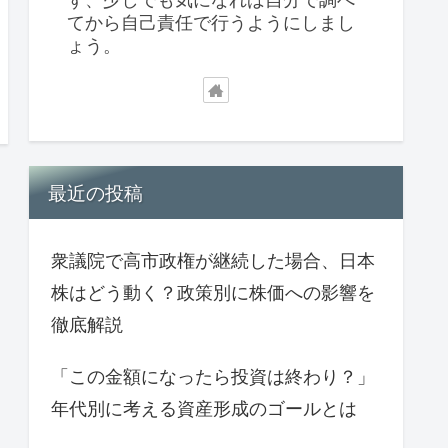
てから自己責任で行うようにしまし
ょう。
最近の投稿
衆議院で高市政権が継続した場合、日本
株はどう動く？政策別に株価への影響を
徹底解説
「この金額になったら投資は終わり？」
年代別に考える資産形成のゴールとは