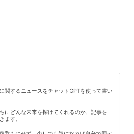
に関するニュースをチャットGPTを使って書い
たちにどんな未来を探けてくれるのか、記事を
きます。
鵜呑みにせず、少しでも気になれば自分で調べ