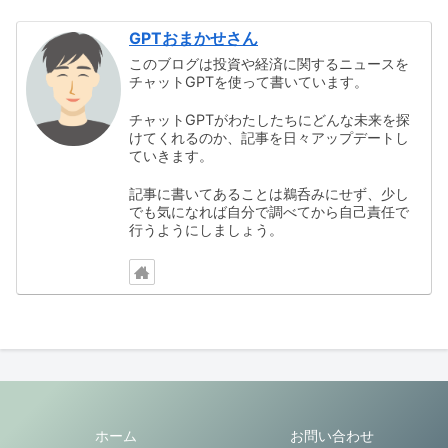
GPTおまかせさん
このブログは投資や経済に関するニュースを
チャットGPTを使って書いています。
チャットGPTがわたしたちにどんな未来を探
けてくれるのか、記事を日々アップデートし
ていきます。
記事に書いてあることは鵜呑みにせず、少し
でも気になれば自分で調べてから自己責任で
行うようにしましょう。
ホーム
お問い合わせ