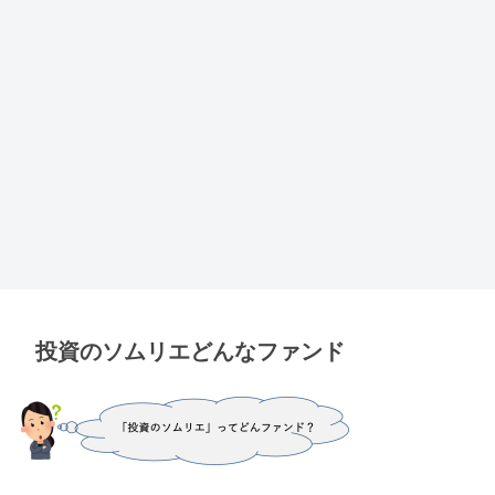
投資のソムリエどんなファンド