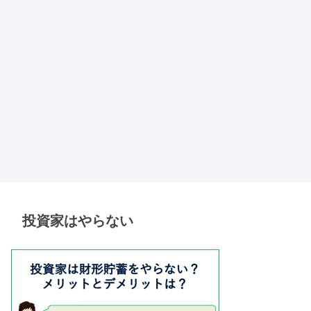
投資家はやらない