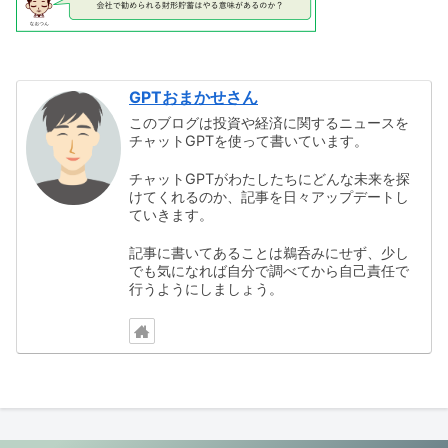
GPTおまかせさん
このブログは投資や経済に関するニュースを
チャットGPTを使って書いています。
チャットGPTがわたしたちにどんな未来を探
けてくれるのか、記事を日々アップデートし
ていきます。
記事に書いてあることは鵜呑みにせず、少し
でも気になれば自分で調べてから自己責任で
行うようにしましょう。