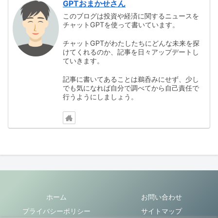
GPTおまかせさん
このブログは投資や経済に関するニュースを
チャットGPTを使って書いています。
チャットGPTがわたしたちにどんな未来を探
けてくれるのか、記事を日々アップデートし
ていきます。
記事に書いてあることは鵜呑みにせず、少し
でも気になれば自分で調べてから自己責任で
行うようにしましょう。
ホーム
お問い合わせ
プライバシーポリシー
サイトマップ