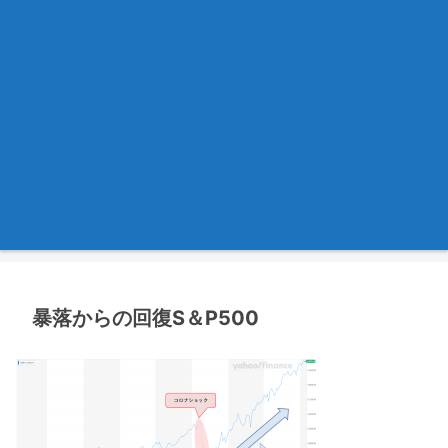
暴落からの回復S＆P500