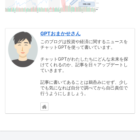
GPTおまかせさん
このブログは投資や経済に関するニュースを
チャットGPTを使って書いています。
チャットGPTがわたしたちにどんな未来を探
けてくれるのか、記事を日々アップデートし
ていきます。
記事に書いてあることは鵜呑みにせず、少し
でも気になれば自分で調べてから自己責任で
行うようにしましょう。