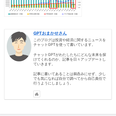
GPTおまかせさん
このブログは投資や経済に関するニュースを
チャットGPTを使って書いています。
チャットGPTがわたしたちにどんな未来を探
けてくれるのか、記事を日々アップデートし
ていきます。
記事に書いてあることは鵜呑みにせず、少し
でも気になれば自分で調べてから自己責任で
行うようにしましょう。