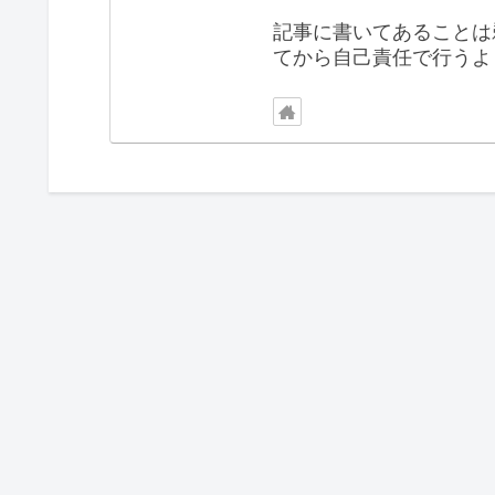
記事に書いてあることは
てから自己責任で行うよ