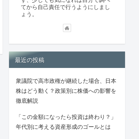
てから自己責任で行うようにしまし
ょう。
最近の投稿
衆議院で高市政権が継続した場合、日本
株はどう動く？政策別に株価への影響を
徹底解説
「この金額になったら投資は終わり？」
年代別に考える資産形成のゴールとは