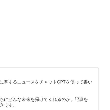
に関するニュースをチャットGPTを使って書い
たちにどんな未来を探けてくれるのか、記事を
きます。