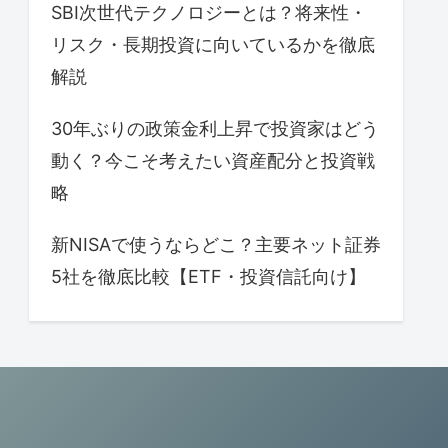
SBI次世代テクノロジーとは？将来性・
リスク・長期投資に向いているかを徹底
解説
30年ぶりの政策金利上昇で投資家はどう
動く？今こそ考えたい資産配分と投資戦
略
新NISAで使うならどこ？主要ネット証券
5社を徹底比較【ETF・投資信託向け】