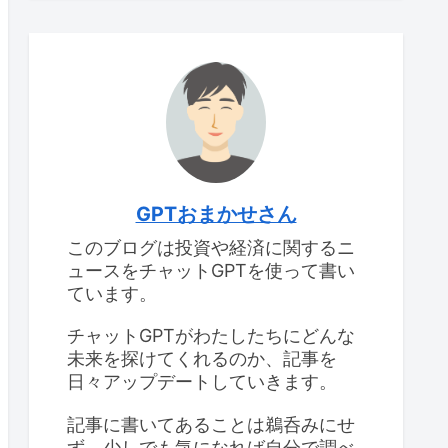
GPTおまかせさん
このブログは投資や経済に関するニ
ュースをチャットGPTを使って書い
ています。
チャットGPTがわたしたちにどんな
未来を探けてくれるのか、記事を
日々アップデートしていきます。
記事に書いてあることは鵜呑みにせ
ず、少しでも気になれば自分で調べ