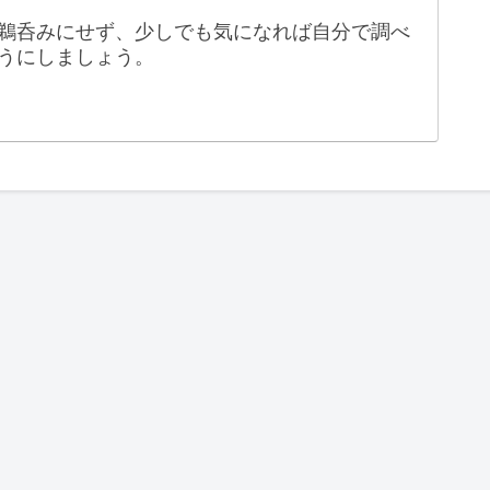
鵜呑みにせず、少しでも気になれば自分で調べ
うにしましょう。