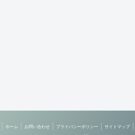
ホーム
お問い合わせ
プライバシーポリシー
サイトマップ