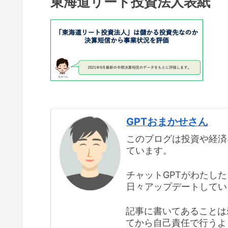
東海道リート投資法人表紙
GPTおまかせさん
このブログは投資や経済
ています。
チャットGPTがわたし
日々アップデートしてい
記事に書いてあることは
てから自己責任で行うよ