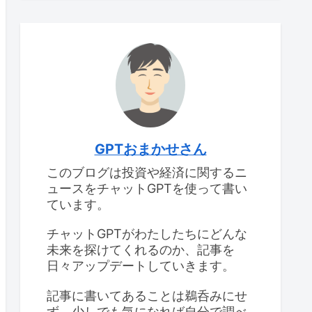
GPTおまかせさん
このブログは投資や経済に関するニ
ュースをチャットGPTを使って書い
ています。
チャットGPTがわたしたちにどんな
未来を探けてくれるのか、記事を
日々アップデートしていきます。
記事に書いてあることは鵜呑みにせ
ず、少しでも気になれば自分で調べ