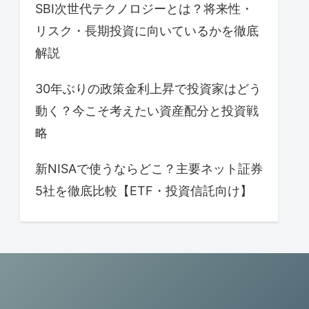
SBI次世代テクノロジーとは？将来性・
リスク・長期投資に向いているかを徹底
解説
30年ぶりの政策金利上昇で投資家はどう
動く？今こそ考えたい資産配分と投資戦
略
新NISAで使うならどこ？主要ネット証券
5社を徹底比較【ETF・投資信託向け】