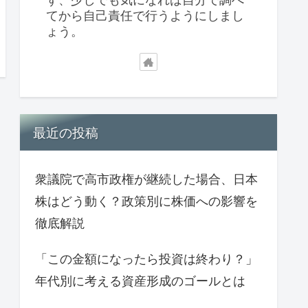
てから自己責任で行うようにしまし
ょう。
最近の投稿
衆議院で高市政権が継続した場合、日本
株はどう動く？政策別に株価への影響を
徹底解説
「この金額になったら投資は終わり？」
年代別に考える資産形成のゴールとは