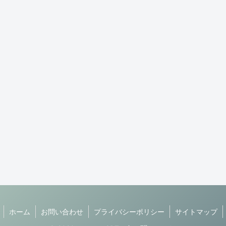
ホーム
お問い合わせ
プライバシーポリシー
サイトマップ