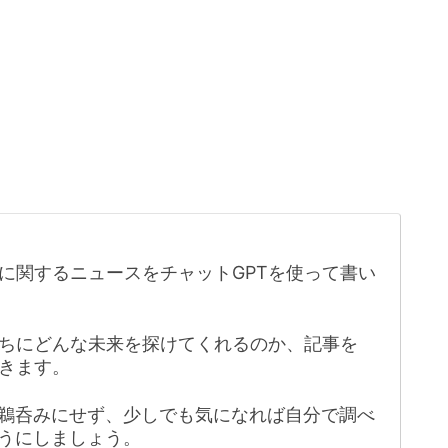
に関するニュースをチャットGPTを使って書い
たちにどんな未来を探けてくれるのか、記事を
きます。
鵜呑みにせず、少しでも気になれば自分で調べ
うにしましょう。