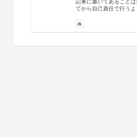
記事に書いてあることは
てから自己責任で行うよ