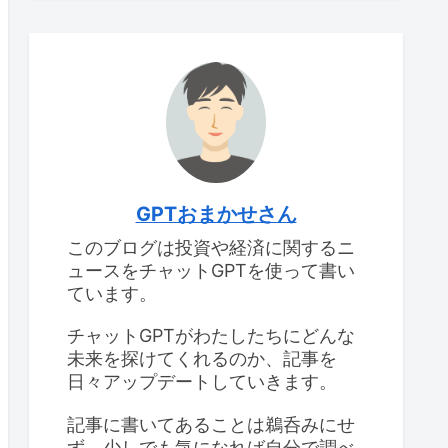
GPTおまかせさん
このブログは投資や経済に関するニ
ュースをチャットGPTを使って書い
ています。
チャットGPTがわたしたちにどんな
未来を探けてくれるのか、記事を
日々アップデートしていきます。
記事に書いてあることは鵜呑みにせ
ず、少しでも気になれば自分で調べ