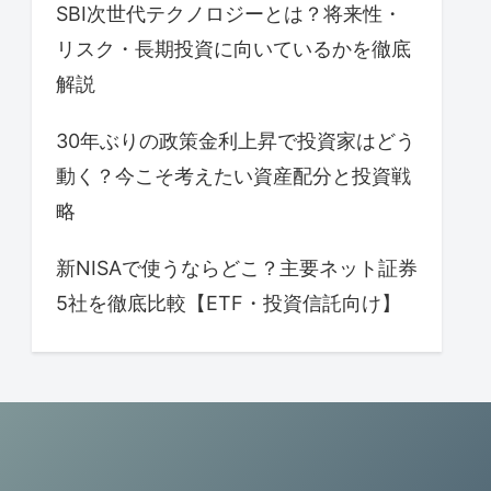
SBI次世代テクノロジーとは？将来性・
リスク・長期投資に向いているかを徹底
解説
30年ぶりの政策金利上昇で投資家はどう
動く？今こそ考えたい資産配分と投資戦
略
新NISAで使うならどこ？主要ネット証券
5社を徹底比較【ETF・投資信託向け】