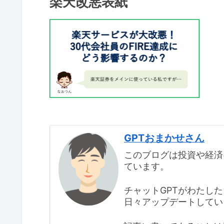
楽天改悪表紙
GPTおまかせさん
このブログは投資や経済
ています。
チャットGPTがわたし
日々アップデートしてい