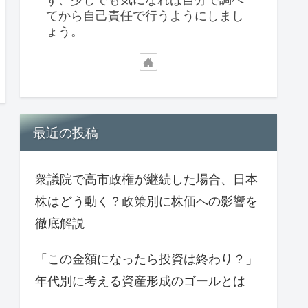
てから自己責任で行うようにしまし
ょう。
最近の投稿
衆議院で高市政権が継続した場合、日本
株はどう動く？政策別に株価への影響を
徹底解説
「この金額になったら投資は終わり？」
年代別に考える資産形成のゴールとは