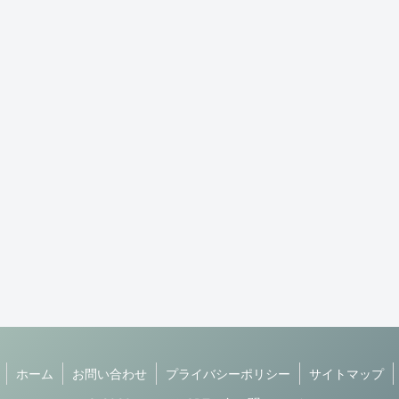
ホーム
お問い合わせ
プライバシーポリシー
サイトマップ