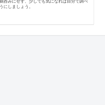
鵜呑みにせず、少しでも気になれば自分で調べ
うにしましょう。