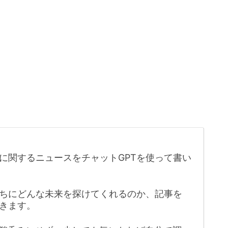
に関するニュースをチャットGPTを使って書い
たちにどんな未来を探けてくれるのか、記事を
きます。