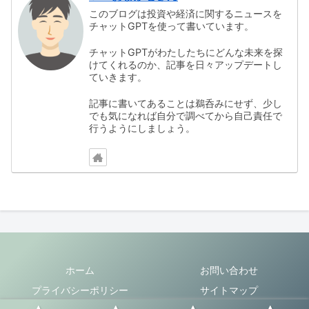
このブログは投資や経済に関するニュースを
チャットGPTを使って書いています。
チャットGPTがわたしたちにどんな未来を探
けてくれるのか、記事を日々アップデートし
ていきます。
記事に書いてあることは鵜呑みにせず、少し
でも気になれば自分で調べてから自己責任で
行うようにしましょう。
ホーム
お問い合わせ
プライバシーポリシー
サイトマップ