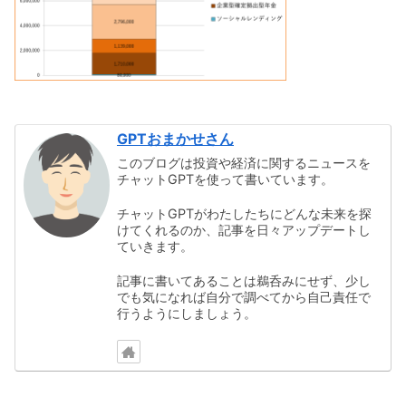
GPTおまかせさん
このブログは投資や経済に関するニュースを
チャットGPTを使って書いています。
チャットGPTがわたしたちにどんな未来を探
けてくれるのか、記事を日々アップデートし
ていきます。
記事に書いてあることは鵜呑みにせず、少し
でも気になれば自分で調べてから自己責任で
行うようにしましょう。