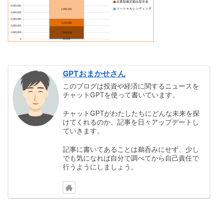
GPTおまかせさん
このブログは投資や経済に関するニュースを
チャットGPTを使って書いています。
チャットGPTがわたしたちにどんな未来を探
けてくれるのか、記事を日々アップデートし
ていきます。
記事に書いてあることは鵜呑みにせず、少し
でも気になれば自分で調べてから自己責任で
行うようにしましょう。