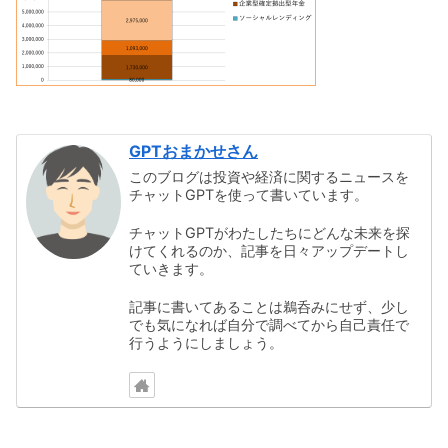
GPTおまかせさん
このブログは投資や経済に関するニュースを
チャットGPTを使って書いています。
チャットGPTがわたしたちにどんな未来を探
けてくれるのか、記事を日々アップデートし
ていきます。
記事に書いてあることは鵜呑みにせず、少し
でも気になれば自分で調べてから自己責任で
行うようにしましょう。