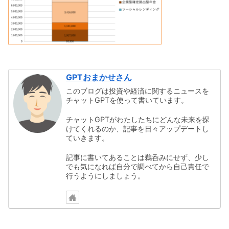
GPTおまかせさん
このブログは投資や経済に関するニュースを
チャットGPTを使って書いています。
チャットGPTがわたしたちにどんな未来を探
けてくれるのか、記事を日々アップデートし
ていきます。
記事に書いてあることは鵜呑みにせず、少し
でも気になれば自分で調べてから自己責任で
行うようにしましょう。