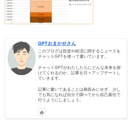
GPTおまかせさん
このブログは投資や経済に関するニュースを
チャットGPTを使って書いています。
チャットGPTがわたしたちにどんな未来を探
けてくれるのか、記事を日々アップデートし
ていきます。
記事に書いてあることは鵜呑みにせず、少し
でも気になれば自分で調べてから自己責任で
行うようにしましょう。