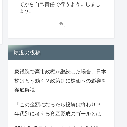
てから自己責任で行うようにしまし
ょう。
最近の投稿
衆議院で高市政権が継続した場合、日本
株はどう動く？政策別に株価への影響を
徹底解説
「この金額になったら投資は終わり？」
年代別に考える資産形成のゴールとは