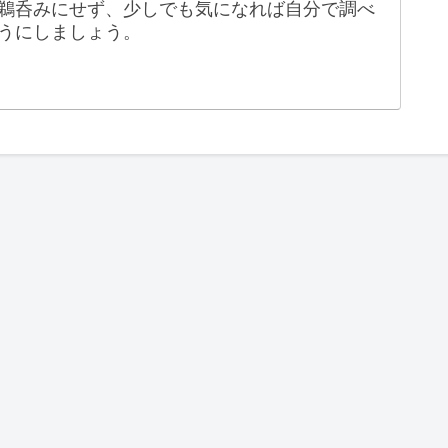
鵜呑みにせず、少しでも気になれば自分で調べ
うにしましょう。