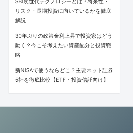
SBI次世代テクノロジーとは？将来性・
リスク・長期投資に向いているかを徹底
解説
30年ぶりの政策金利上昇で投資家はどう
動く？今こそ考えたい資産配分と投資戦
略
新NISAで使うならどこ？主要ネット証券
5社を徹底比較【ETF・投資信託向け】