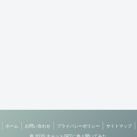
ホーム
お問い合わせ
プライバシーポリシー
サイトマップ
© 2020 チャットGPTに色々聞いてみた.