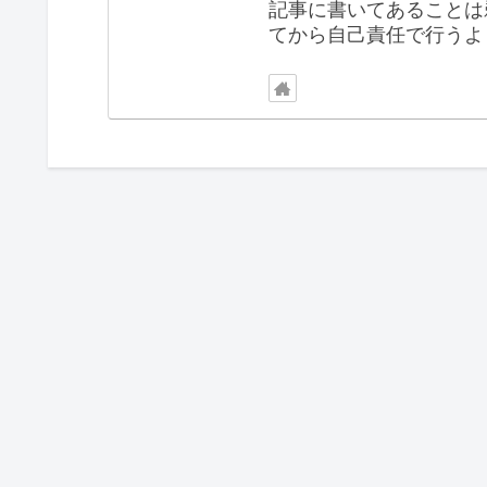
記事に書いてあることは
てから自己責任で行うよ