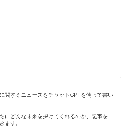
に関するニュースをチャットGPTを使って書い
たちにどんな未来を探けてくれるのか、記事を
きます。