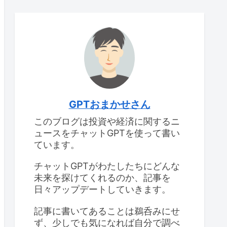
GPTおまかせさん
このブログは投資や経済に関するニ
ュースをチャットGPTを使って書い
ています。
チャットGPTがわたしたちにどんな
未来を探けてくれるのか、記事を
日々アップデートしていきます。
記事に書いてあることは鵜呑みにせ
ず、少しでも気になれば自分で調べ