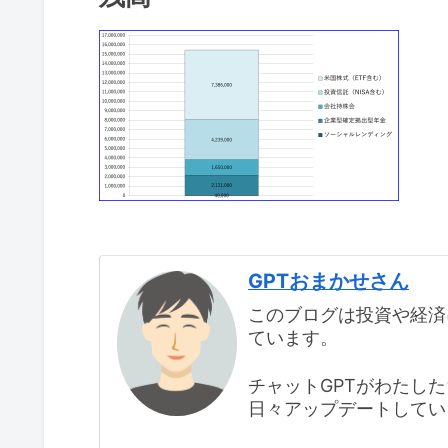
GPTおまかせさん
このブログは投資や経済
ています。
チャットGPTがわたし
日々アップデートしてい