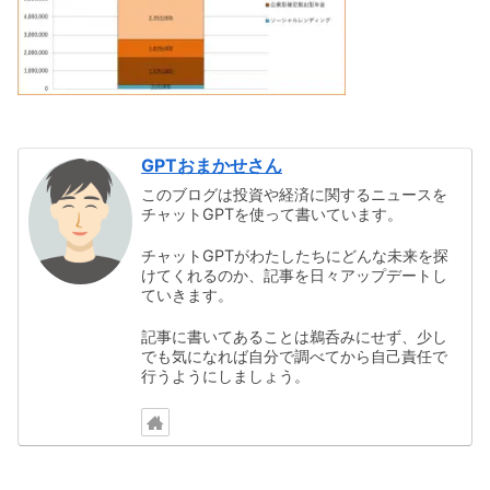
GPTおまかせさん
このブログは投資や経済に関するニュースを
チャットGPTを使って書いています。
チャットGPTがわたしたちにどんな未来を探
けてくれるのか、記事を日々アップデートし
ていきます。
記事に書いてあることは鵜呑みにせず、少し
でも気になれば自分で調べてから自己責任で
行うようにしましょう。