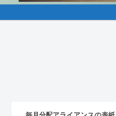
毎月分配アライアンスの表紙