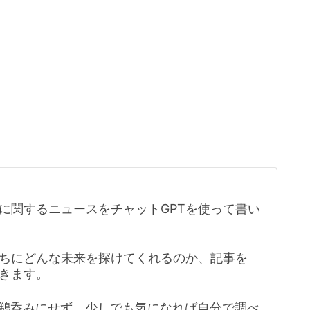
に関するニュースをチャットGPTを使って書い
たちにどんな未来を探けてくれるのか、記事を
きます。
鵜呑みにせず、少しでも気になれば自分で調べ