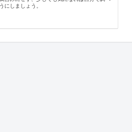
うにしましょう。