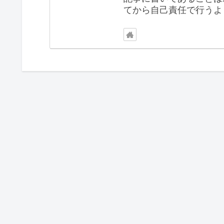
てから自己責任で行うよ