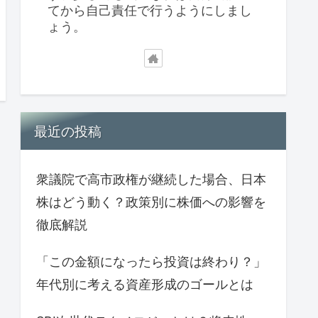
てから自己責任で行うようにしまし
ょう。
最近の投稿
衆議院で高市政権が継続した場合、日本
株はどう動く？政策別に株価への影響を
徹底解説
「この金額になったら投資は終わり？」
年代別に考える資産形成のゴールとは