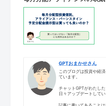
GPTおまかせさん
このブログは投資や経済
ています。
チャットGPTがわたし
日々アップデートしてい
記事に書いてあることは