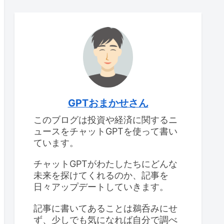
GPTおまかせさん
このブログは投資や経済に関するニ
ュースをチャットGPTを使って書い
ています。
チャットGPTがわたしたちにどんな
未来を探けてくれるのか、記事を
日々アップデートしていきます。
記事に書いてあることは鵜呑みにせ
ず、少しでも気になれば自分で調べ