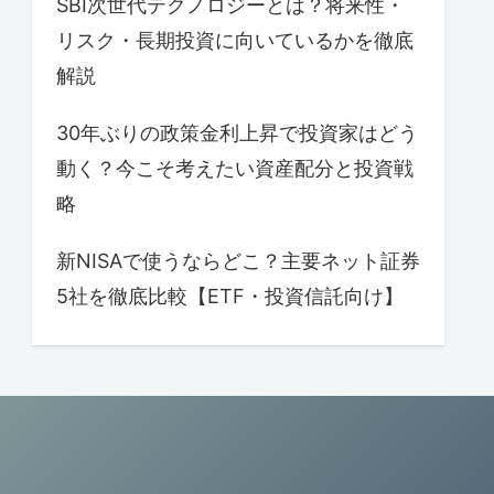
SBI次世代テクノロジーとは？将来性・
リスク・長期投資に向いているかを徹底
解説
30年ぶりの政策金利上昇で投資家はどう
動く？今こそ考えたい資産配分と投資戦
略
新NISAで使うならどこ？主要ネット証券
5社を徹底比較【ETF・投資信託向け】