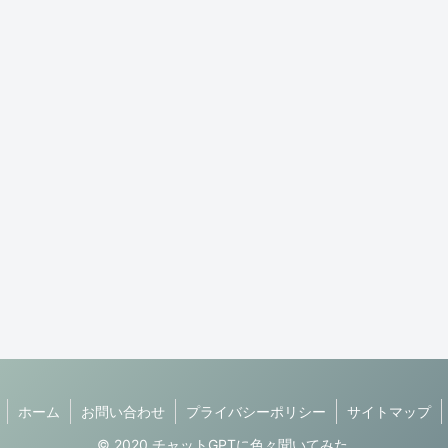
ホーム
お問い合わせ
プライバシーポリシー
サイトマップ
© 2020 チャットGPTに色々聞いてみた.