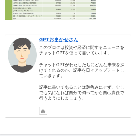
GPTおまかせさん
このブログは投資や経済に関するニュースを
チャットGPTを使って書いています。
チャットGPTがわたしたちにどんな未来を探
けてくれるのか、記事を日々アップデートし
ていきます。
記事に書いてあることは鵜呑みにせず、少し
でも気になれば自分で調べてから自己責任で
行うようにしましょう。