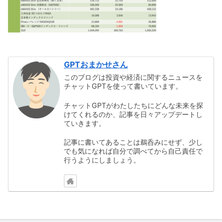
GPTおまかせさん
このブログは投資や経済に関するニュースを
チャットGPTを使って書いています。
チャットGPTがわたしたちにどんな未来を探
けてくれるのか、記事を日々アップデートし
ていきます。
記事に書いてあることは鵜呑みにせず、少し
でも気になれば自分で調べてから自己責任で
行うようにしましょう。