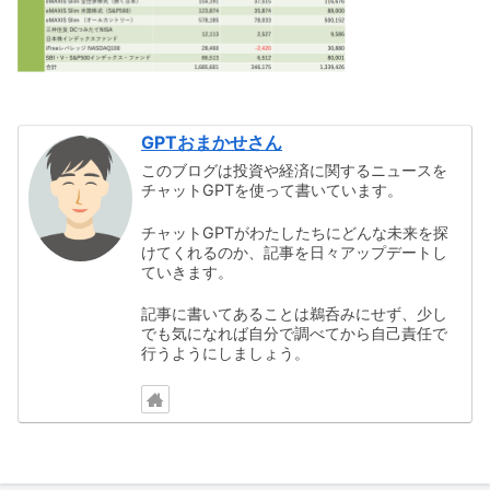
GPTおまかせさん
このブログは投資や経済に関するニュースを
チャットGPTを使って書いています。
チャットGPTがわたしたちにどんな未来を探
けてくれるのか、記事を日々アップデートし
ていきます。
記事に書いてあることは鵜呑みにせず、少し
でも気になれば自分で調べてから自己責任で
行うようにしましょう。